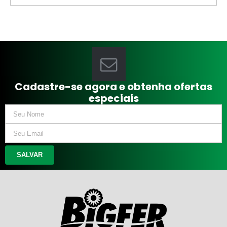
Cadastre-se agora e obtenha ofertas
especiais
SALVAR