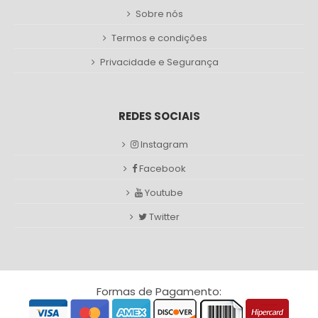
Sobre nós
Termos e condições
Privacidade e Segurança
REDES SOCIAIS
Instagram
Facebook
Youtube
Twitter
Formas de Pagamento: