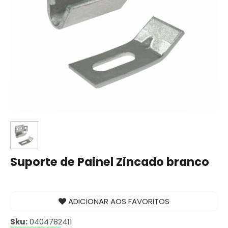
Suporte de Painel Zincado branco
ADICIONAR AOS FAVORITOS
Sku:
0404782411