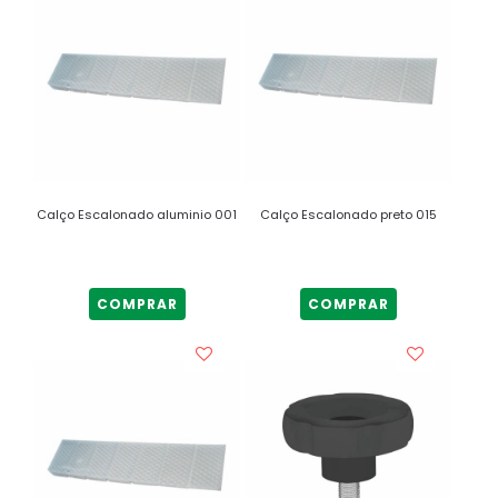
Calço Escalonado aluminio 001
Calço Escalonado preto 015
COMPRAR
COMPRAR