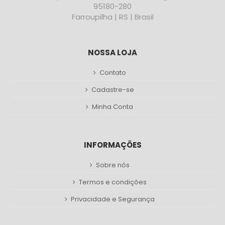
95180-280
Farroupilha | RS | Brasil
NOSSA LOJA
Contato
Cadastre-se
Minha Conta
INFORMAÇÕES
Sobre nós
Termos e condições
Privacidade e Segurança