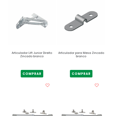
Articulador Lift Junior Direito
Articulador para Mesa Zincado
Zincado branco
branco
COMPRAR
COMPRAR