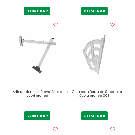
COMPRAR
COMPRAR
Articulador com Trava Direito
Kit Guia para Barra de Sapateira
epoxi branco
Dupla branco 005
COMPRAR
COMPRAR