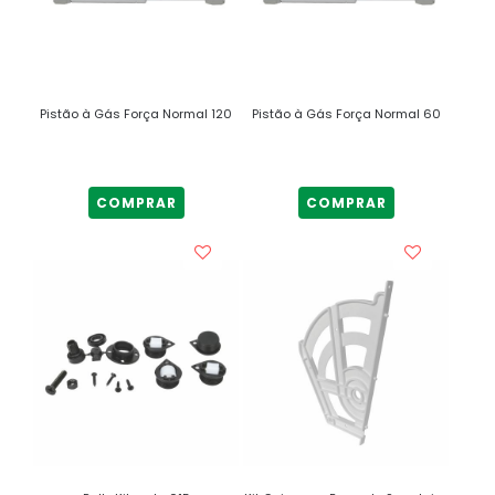
Pistão à Gás Força Normal 120
Pistão à Gás Força Normal 60
COMPRAR
COMPRAR