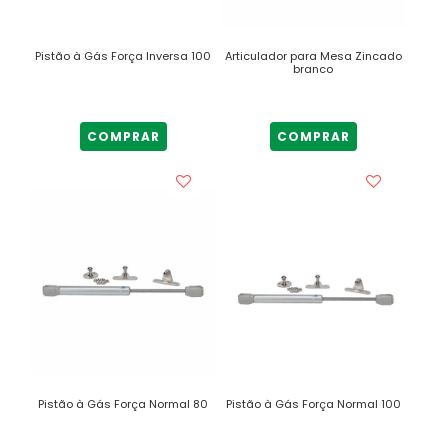
Pistão à Gás Força Inversa 100
Articulador para Mesa Zincado
branco
COMPRAR
COMPRAR
Pistão à Gás Força Normal 80
Pistão à Gás Força Normal 100