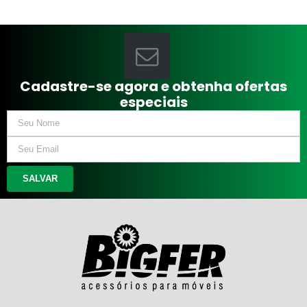
Cadastre-se agora e obtenha ofertas
especiais
SALVAR