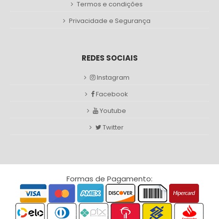
Termos e condições
Privacidade e Segurança
REDES SOCIAIS
Instagram
Facebook
Youtube
Twitter
Formas de Pagamento: