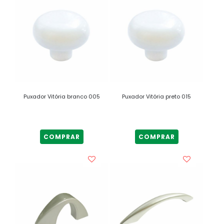
Puxador Vitória branco 005
Puxador Vitória preto 015
COMPRAR
COMPRAR