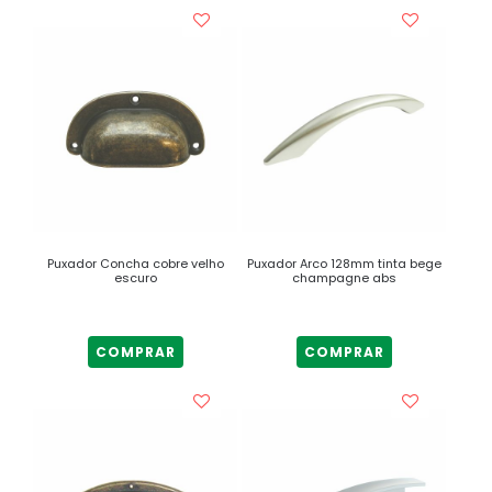
Puxador Concha cobre velho
Puxador Arco 128mm tinta bege
escuro
champagne abs
COMPRAR
COMPRAR