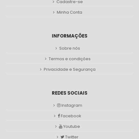
Cadastre-se
Minha Conta
INFORMAÇÕES
Sobre nós
Termos e condições
Privacidade e Segurança
REDES SOCIAIS
Instagram
Facebook
Youtube
Twitter