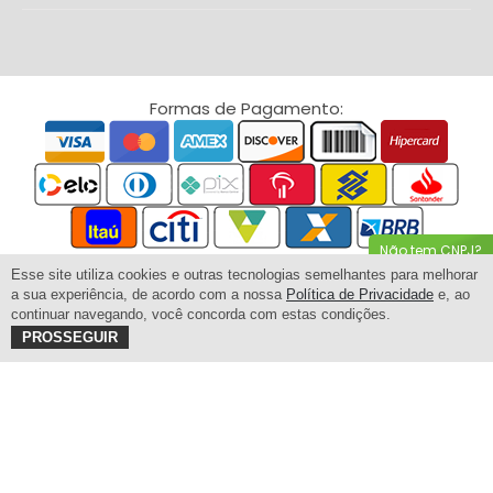
Formas de Pagamento:
Não tem CNPJ?
Clique Aqui
Esse site utiliza cookies e outras tecnologias semelhantes para melhorar
a sua experiência, de acordo com a nossa
Política de Privacidade
e, ao
continuar navegando, você concorda com estas condições.
PROSSEGUIR