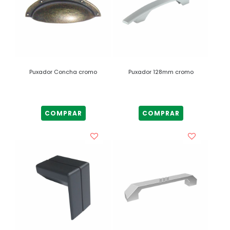
Puxador Concha cromo
Puxador 128mm cromo
COMPRAR
COMPRAR