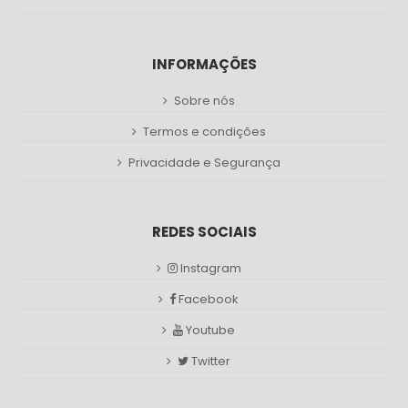
INFORMAÇÕES
Sobre nós
Termos e condições
Privacidade e Segurança
REDES SOCIAIS
Instagram
Facebook
Youtube
Twitter