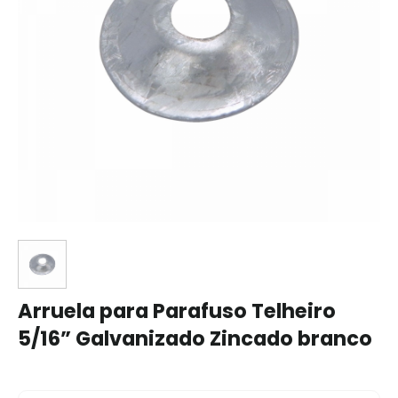
Arruela para Parafuso Telheiro
5/16” Galvanizado Zincado branco