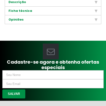
Descrição
Ficha técnica
Opiniões
Cadastre-se agora e obtenha ofertas
especiais
SALVAR