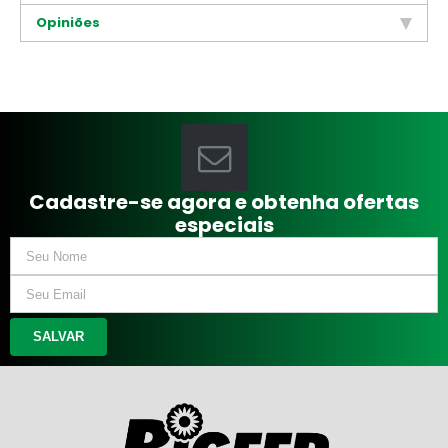
Opiniões
Cadastre-se agora e obtenha ofertas
especiais
SALVAR