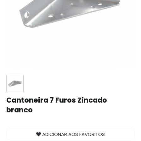
Cantoneira 7 Furos Zincado
branco
ADICIONAR AOS FAVORITOS