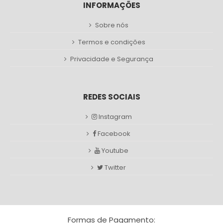
INFORMAÇÕES
Sobre nós
Termos e condições
Privacidade e Segurança
REDES SOCIAIS
Instagram
Facebook
Youtube
Twitter
Formas de Pagamento: