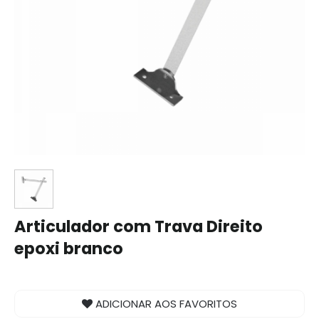
Articulador com Trava Direito
epoxi branco
ADICIONAR AOS FAVORITOS