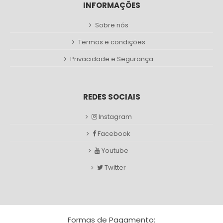
INFORMAÇÕES
Sobre nós
Termos e condições
Privacidade e Segurança
REDES SOCIAIS
Instagram
Facebook
Youtube
Twitter
Formas de Pagamento: