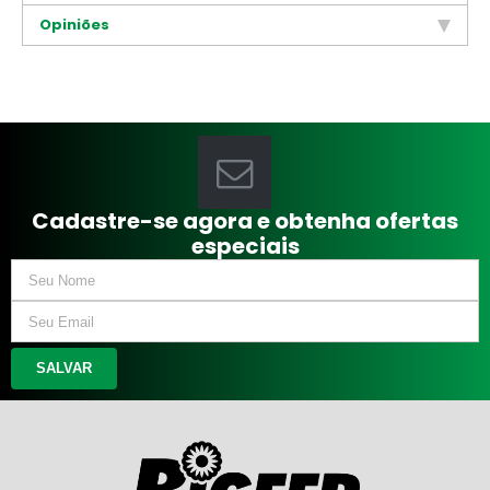
Opiniões
Cadastre-se agora e obtenha ofertas
especiais
SALVAR