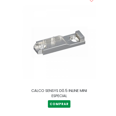
CALCO SENSYS D0.5 INLINE MINI
ESPECIAL
COMPRAR