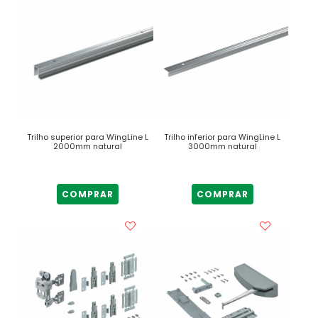
Trilho superior para WingLine L
Trilho inferior para WingLine L
2000mm natural
3000mm natural
COMPRAR
COMPRAR