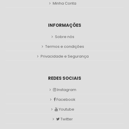
Minha Conta
INFORMAÇÕES
Sobre nós
Termos e condições
Privacidade e Segurança
REDES SOCIAIS
Instagram
Facebook
Youtube
Twitter